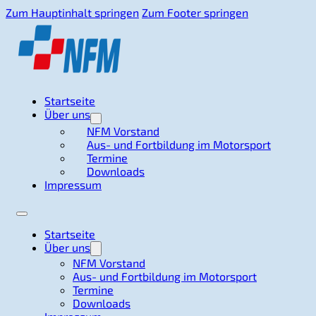
Zum Hauptinhalt springen
Zum Footer springen
Startseite
Über uns
NFM Vorstand
Aus- und Fortbildung im Motorsport
Termine
Downloads
Impressum
Startseite
Über uns
NFM Vorstand
Aus- und Fortbildung im Motorsport
Termine
Downloads